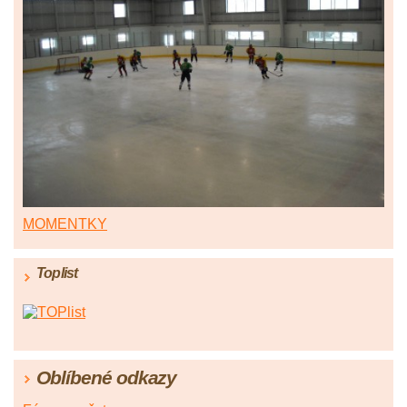
MOMENTKY
Toplist
Oblíbené odkazy