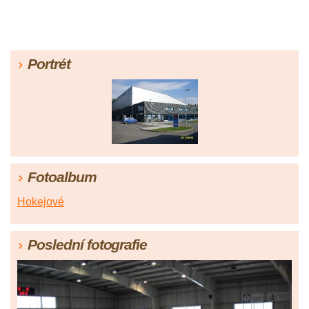
Portrét
Fotoalbum
Hokejové
Poslední fotografie