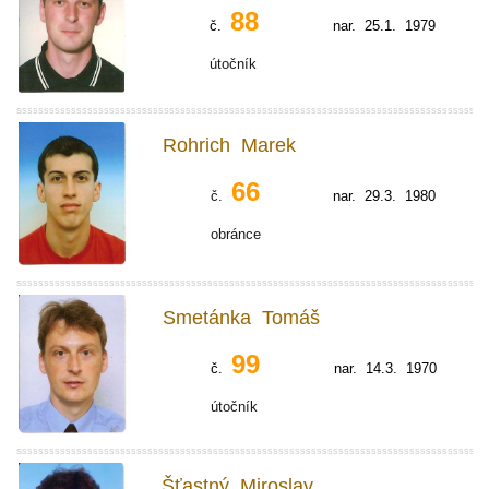
88
č.
nar. 25.1. 1979
útočník
s
sssssssssssssssssssssssssssssssssssssssssssssssssssssssssssssssssssssssssssssssssssss
Rohrich Marek
66
č.
nar. 29.3. 1980
obránce
s
sssssssssssssssssssssssssssssssssssssssssssssssssssssssssssssssssssssssssssssssssssss
Smetánka Tomáš
99
č.
nar. 14.3. 1970
útočník
s
sssssssssssssssssssssssssssssssssssssssssssssssssssssssssssssssssssssssssssssssssssss
Šťastný Miroslav