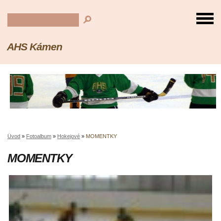
AHS Kámen
Úvod
»
Fotoalbum
»
Hokejové
»
MOMENTKY
MOMENTKY