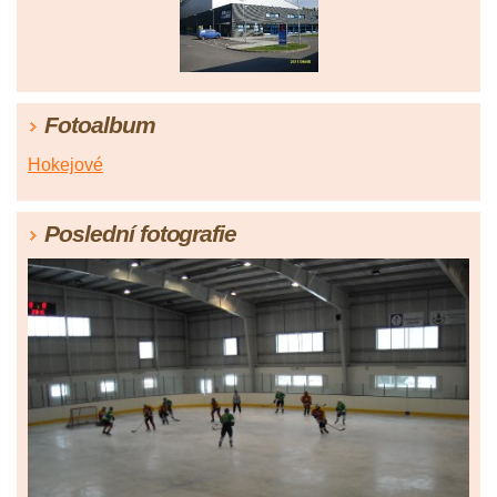
Fotoalbum
Hokejové
Poslední fotografie