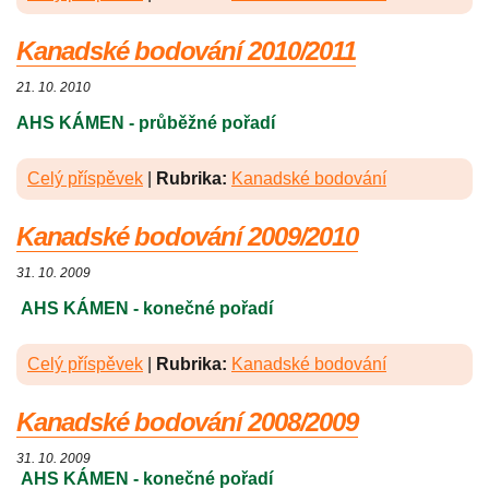
Kanadské bodování 2010/2011
21. 10. 2010
AHS KÁMEN - průběžné pořadí
Celý příspěvek
|
Rubrika:
Kanadské bodování
Kanadské bodování 2009/2010
31. 10. 2009
AHS KÁMEN - konečné pořadí
Celý příspěvek
|
Rubrika:
Kanadské bodování
Kanadské bodování 2008/2009
31. 10. 2009
AHS KÁMEN - konečné pořadí