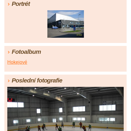
Portrét
Fotoalbum
Hokejové
Poslední fotografie