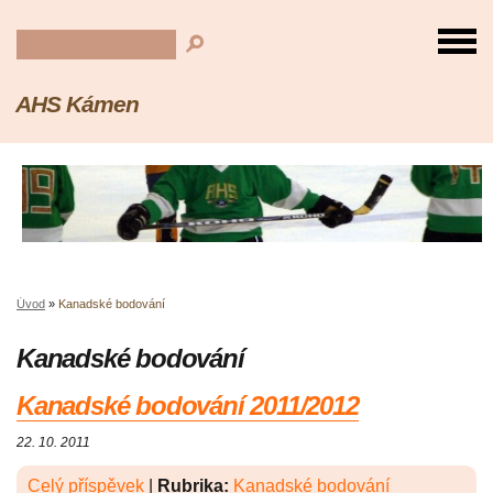
AHS Kámen
Úvod
»
Kanadské bodování
Kanadské bodování
Kanadské bodování 2011/2012
22. 10. 2011
Celý příspěvek
|
Rubrika:
Kanadské bodování