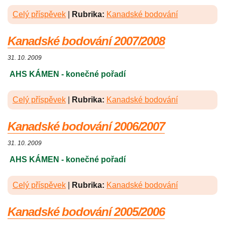
Celý příspěvek
|
Rubrika:
Kanadské bodování
Kanadské bodování 2007/2008
31. 10. 2009
AHS KÁMEN - konečné pořadí
Celý příspěvek
|
Rubrika:
Kanadské bodování
Kanadské bodování 2006/2007
31. 10. 2009
AHS KÁMEN - konečné pořadí
Celý příspěvek
|
Rubrika:
Kanadské bodování
Kanadské bodování 2005/2006