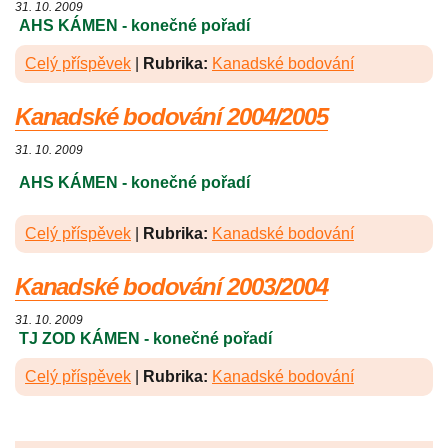
31. 10. 2009
AHS KÁMEN - konečné pořadí
Celý příspěvek
|
Rubrika:
Kanadské bodování
Kanadské bodování 2004/2005
31. 10. 2009
AHS KÁMEN - konečné pořadí
Celý příspěvek
|
Rubrika:
Kanadské bodování
Kanadské bodování 2003/2004
31. 10. 2009
TJ ZOD KÁMEN - konečné pořadí
Celý příspěvek
|
Rubrika:
Kanadské bodování